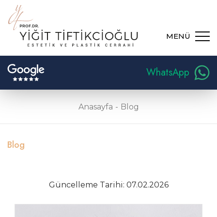
MENÜ
WhatsApp
Anasayfa
Blog
Blog
Güncelleme Tarihi: 07.02.2026