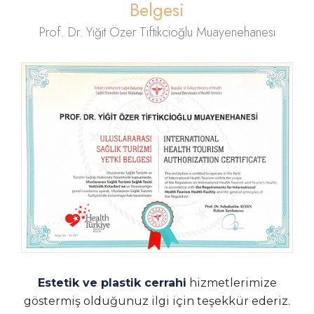
Belgesi
Prof. Dr. Yiğit Özer Tiftikcioğlu Muayenehanesi
Estetik ve plastik cerrahi
hizmetlerimize
göstermiş olduğunuz ilgi için teşekkür ederiz.