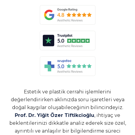
Estetik ve plastik cerrahi işlemlerini
değerlendirirken aklınızda soru işaretleri veya
doğal kaygılar oluşabileceğinin bilincindeyiz.
Prof. Dr. Yiğit Özer Tiftikcioğlu
, ihtiyaç ve
beklentilerinizi dikkatle analiz ederek size özel,
ayrıntılı ve anlaşılır bir bilgilendirme süreci