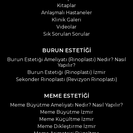
Kitaplar
Anlaşmalı Hastaneler
Klinik Galeri
Videolar
Sık Sorulan Sorular
BURUN ESTETİĞİ
Burun Estetiği Ameliyatı (Rinoplasti) Nedir? Nasıl
Yapılır?
Burun Estetiği (Rinoplasti) İzmir
Sekonder Rinoplasti (Revizyon Rinoplasti)
MEME ESTETİĞİ
Meme Büyütme Ameliyatı Nedir? Nasıl Yapılır?
Meme Büyütme İzmir
Meme Küçültme İzmir
Meme Dikleştirme İzmir