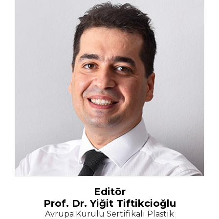
Editör
Prof. Dr. Yiğit Tiftikcioğlu
Avrupa Kurulu Sertifikalı Plastik