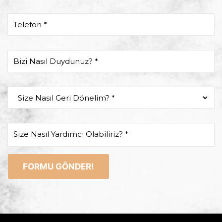
Telefon *
Bizi Nasıl Duydunuz? *
Size Nasıl Yardımcı Olabiliriz? *
FORMU GÖNDER!