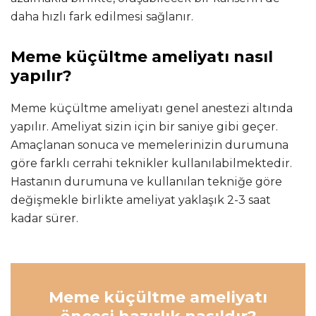
daha hızlı fark edilmesi sağlanır.
Meme küçültme ameliyatı nasıl
yapılır?
Meme küçültme ameliyatı genel anestezi altında
yapılır. Ameliyat sizin için bir saniye gibi geçer.
Amaçlanan sonuca ve memelerinizin durumuna
göre farklı cerrahi teknikler kullanılabilmektedir.
Hastanın durumuna ve kullanılan tekniğe göre
değişmekle birlikte ameliyat yaklaşık 2-3 saat
kadar sürer.
Meme küçültme ameliyatı