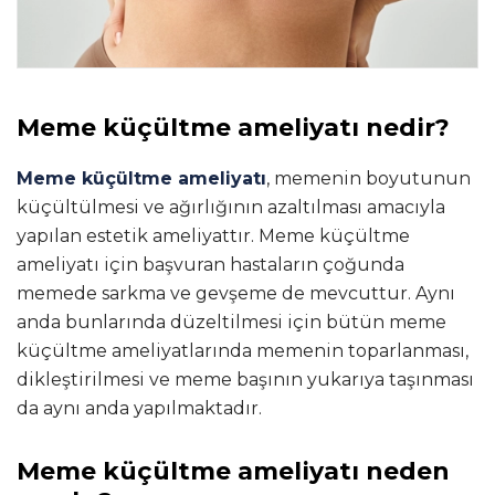
Meme küçültme ameliyatı nedir?
Meme küçültme ameliyatı
, memenin boyutunun
küçültülmesi ve ağırlığının azaltılması amacıyla
yapılan estetik ameliyattır. Meme küçültme
ameliyatı için başvuran hastaların çoğunda
memede sarkma ve gevşeme de mevcuttur. Aynı
anda bunlarında düzeltilmesi için bütün meme
küçültme ameliyatlarında memenin toparlanması,
dikleştirilmesi ve meme başının yukarıya taşınması
da aynı anda yapılmaktadır.
Meme küçültme ameliyatı neden