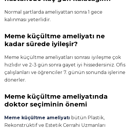
Normal şartlarda ameliyattan sonra 1 gece
kalınması yeterlidir.
Meme küçültme ameliyatı ne
kadar sürede iyileşir?
Meme küçültme ameliyatları sonrası iyileşme çok
hızlıdır ve 2-3 gün sonra gayet iyi hissedersiniz. Ofis
çalışlanları ve öğrenciler 7. günün sonunda işlerine
dönerler.
Meme küçültme ameliyatında
doktor seçiminin önemi
Meme küçültme ameliyatı
bütün Plastik,
Rekonstrüktif ve Estetik Cerrahi Uzmanları