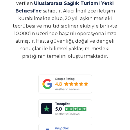
verilen
Uluslararası Sağlık Turizmi Yetki
Belgesi’ne
sahiptir. Akıcı İngilizce iletişim
kurabilmekte olup, 20 yılı aşkın mesleki
tecrübesi ve multidisipliner ekibiyle birlikte
10.000’in üzerinde başarılı operasyona imza
atmıştır. Hasta güvenliği, doğal ve dengeli
sonuçlar ile bilimsel yaklaşım, mesleki
pratiğinin temelini oluşturmaktadır.