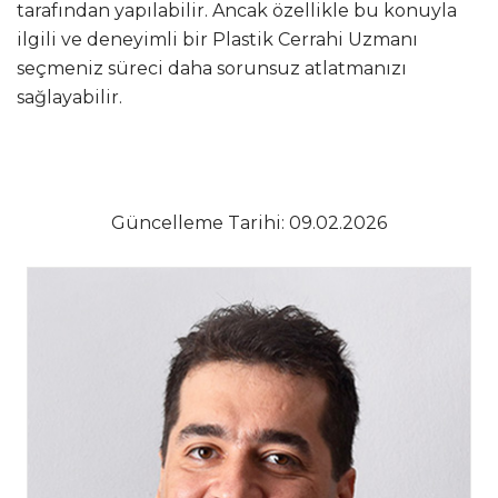
tarafından yapılabilir. Ancak özellikle bu konuyla
ilgili ve deneyimli bir Plastik Cerrahi Uzmanı
seçmeniz süreci daha sorunsuz atlatmanızı
sağlayabilir.
Güncelleme Tarihi: 09.02.2026