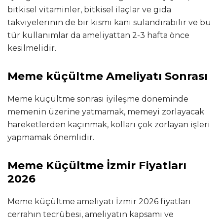
bitkisel vitaminler, bitkisel ilaçlar ve gıda
takviyelerinin de bir kısmı kanı sulandırabilir ve bu
tür kullanımlar da ameliyattan 2-3 hafta önce
kesilmelidir.
Meme küçültme Ameliyatı Sonrası
Meme küçültme sonrası iyileşme döneminde
memenin üzerine yatmamak, memeyi zorlayacak
hareketlerden kaçınmak, kolları çok zorlayan işleri
yapmamak önemlidir.
Meme Küçültme İzmir Fiyatları
2026
Meme küçültme ameliyatı İzmir 2026 fiyatları
cerrahın tecrübesi, ameliyatın kapsamı ve