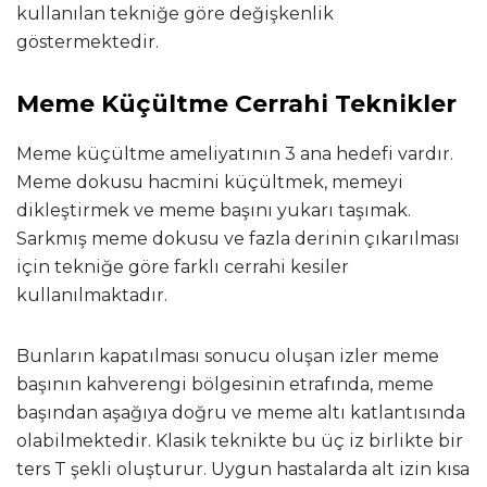
kullanılan tekniğe göre değişkenlik
göstermektedir.
Meme Küçültme Cerrahi Teknikler
Meme küçültme ameliyatının 3 ana hedefi vardır.
Meme dokusu hacmini küçültmek, memeyi
dikleştirmek ve meme başını yukarı taşımak.
Sarkmış meme dokusu ve fazla derinin çıkarılması
için tekniğe göre farklı cerrahi kesiler
kullanılmaktadır.
Bunların kapatılması sonucu oluşan izler meme
başının kahverengi bölgesinin etrafında, meme
başından aşağıya doğru ve meme altı katlantısında
olabilmektedir. Klasik teknikte bu üç iz birlikte bir
ters T şekli oluşturur. Uygun hastalarda alt izin kısa