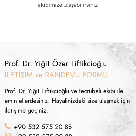
ekibimize ulaşabilirsiniz.
Prof. Dr. Yiğit Özer Tiftikcioğlu
İLETİŞİM ve RANDEVU FORMU
Prof. Dr. Yiğit Tiftikcioğlu ve tecrübeli ekibi ile
emin ellerdesiniz. Hayalinizdeki size ulaşmak için
iletişime geçiniz.
+90 532 575 20 88