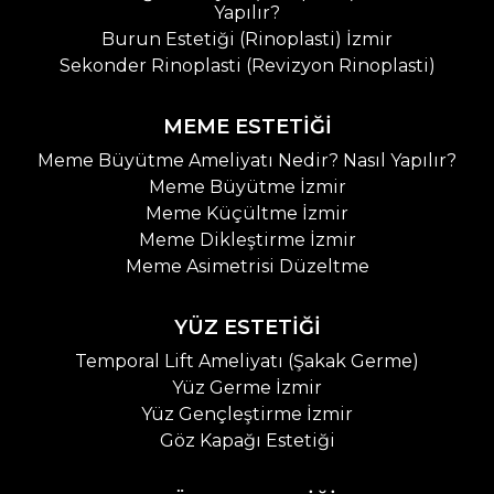
Yapılır?
Burun Estetiği (Rinoplasti) İzmir
Sekonder Rinoplasti (Revizyon Rinoplasti)
MEME ESTETİĞİ
Meme Büyütme Ameliyatı Nedir? Nasıl Yapılır?
Meme Büyütme İzmir
Meme Küçültme İzmir
Meme Dikleştirme İzmir
Meme Asimetrisi Düzeltme
YÜZ ESTETİĞİ
Temporal Lift Ameliyatı (Şakak Germe)
Yüz Germe İzmir
Yüz Gençleştirme İzmir
Göz Kapağı Estetiği