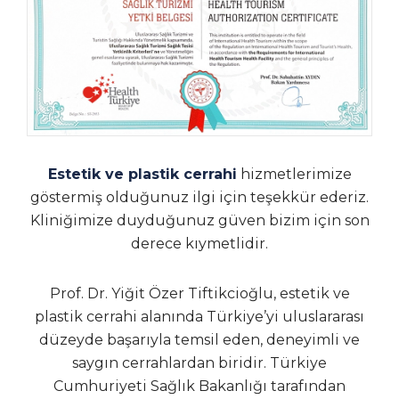
Estetik ve plastik cerrahi
hizmetlerimize
göstermiş olduğunuz ilgi için teşekkür ederiz.
Kliniğimize duyduğunuz güven bizim için son
derece kıymetlidir.
Prof. Dr. Yiğit Özer Tiftikcioğlu, estetik ve
plastik cerrahi alanında Türkiye’yi uluslararası
düzeyde başarıyla temsil eden, deneyimli ve
saygın cerrahlardan biridir. Türkiye
Cumhuriyeti Sağlık Bakanlığı tarafından