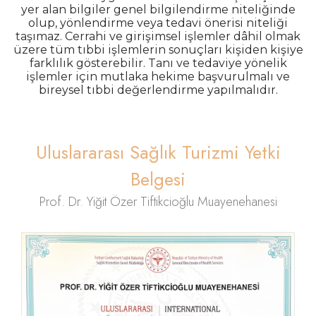
yer alan bilgiler genel bilgilendirme niteliğinde
olup, yönlendirme veya tedavi önerisi niteliği
taşımaz. Cerrahi ve girişimsel işlemler dâhil olmak
üzere tüm tıbbi işlemlerin sonuçları kişiden kişiye
farklılık gösterebilir. Tanı ve tedaviye yönelik
işlemler için mutlaka hekime başvurulmalı ve
bireysel tıbbi değerlendirme yapılmalıdır.
Uluslararası Sağlık Turizmi Yetki
Belgesi
Prof. Dr. Yiğit Özer Tiftikcioğlu Muayenehanesi